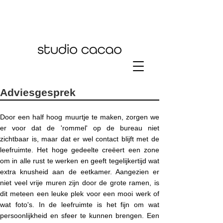
Adviesgesprek
Door een half hoog muurtje te maken, zorgen we
er voor dat de 'rommel' op de bureau niet
zichtbaar is, maar dat er wel contact blijft met de
leefruimte. Het hoge gedeelte creëert een zone
om in alle rust te werken en geeft tegelijkertijd wat
extra knusheid aan de eetkamer. Aangezien er
niet veel vrije muren zijn door de grote ramen, is
dit meteen een leuke plek voor een mooi werk of
wat foto's. In de leefruimte is het fijn om wat
persoonlijkheid en sfeer te kunnen brengen. Een