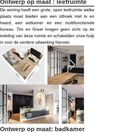
Ontwerp op maat : leefruimte
De woning heeft een grote, open leefruimte welke
plaats moet bieden aan een zithoek met tv en
haard, een eetkamer en een multifunctionele
bureau. Tim en Greet kregen geen zicht op de
indeling van deze ruimte en schakelden onze hulp
in voor de verdere uitwerking hiervan.
Ontwerp op maat: badkamer