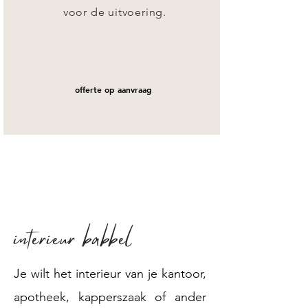
voor
de uitvoering.
offerte op aanvraag
interieur babbel
Je wilt het interieur van je kantoor,
apotheek, kapperszaak of ander