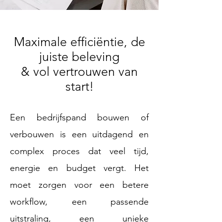
Maximale efficiëntie, de
juiste beleving
& vol vertrouwen van
start!
Een bedrijfspand bouwen of
verbouwen is een uitdagend en
complex proces dat veel tijd,
energie en budget vergt. Het
moet zorgen voor een betere
workflow, een passende
uitstraling, een unieke