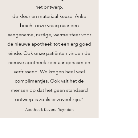
het ontwerp,
de kleur en materiaal keuze. Anke
bracht onze vraag naar een
aangename, rustige, warme sfeer voor
de nieuwe apotheek tot een erg goed
einde. Ook onze patiënten vinden de
nieuwe apotheek zeer aangenaam en
verfrissend. We kregen heel veel
complimentjes. Ook valt het de
mensen op dat het geen standaard
ontwerp is zoals er zoveel zijn."
- Apotheek Kevers-Reynders -