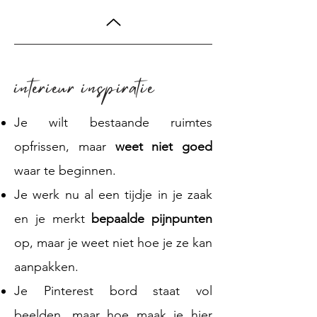
interieur inspiratie
Je wilt bestaande ruimtes
opfrissen, maar
weet niet goed
waar te beginnen.
Je werk nu al een tijdje in je zaak
en je merkt
bepaalde pijnpunten
op, maar je weet niet hoe je ze kan
aanpakken.
Je Pinterest bord staat vol
beelden, maar hoe maak je hier