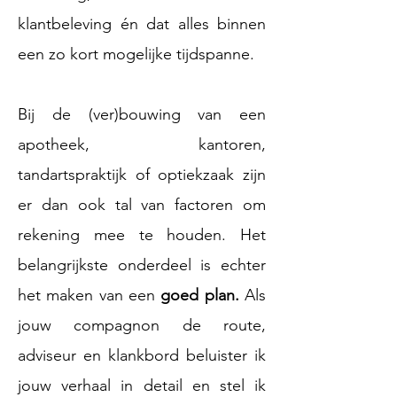
klantbeleving én dat alles binnen
een zo kort mogelijke tijdspanne.
Bij de (ver)bouwing van een
apotheek, kantoren,
tandartspraktijk of optiekzaak zijn
er dan ook
tal van factoren om
rekening mee te houden. Het
belangrijkste onderdeel is echter
het
maken van een
goed plan.
Als
jouw compagnon de route,
adviseur en klankbord beluister
ik
jouw verhaal in detail en stel ik