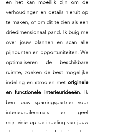
en
het kan moeilijk zijn om de
verhoudingen en details hieruit op
te
maken, of om dit te zien als een
driedimensionaal pand. Ik buig me
over jouw plannen en scan alle
pijnpunten en opportuniteiten. We
optimaliseren
de beschikbare
ruimte, zoeken de best mogelijke
indeling en strooien met
originele
en functionele interieurideeën
.
Ik
ben jouw sparringspartner voor
interieurdilemma's en geef
mijn
visie op de indeling van jouw