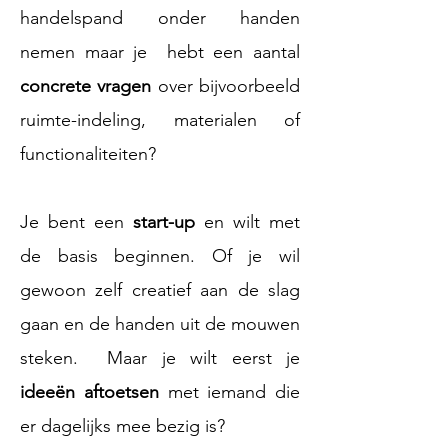
handelspand onder handen
nemen maar je hebt een aantal
concrete vragen
over bijvoorbeeld
ruimte-indeling, materialen of
functionaliteiten?
Je bent een
start-up
en wilt met
de basis beginnen. Of je wil
gewoon zelf creatief aan de slag
gaan en de handen uit de mouwen
steken. Maar je wilt eerst je
ideeën aftoetsen
met iemand die
er dagelijks mee bezig is?