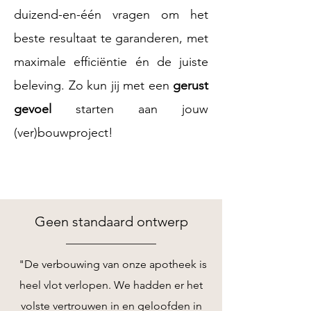
duizend-en-één vragen om het
beste resultaat te
garanderen, met
maximale efficiëntie én de juiste
beleving. Zo kun jij met een
gerust
gevoel
starten aan jouw
(ver)bouwproject!
Geen standaard ontwerp
"De verbouwing van onze apotheek is
heel vlot verlopen. We hadden er het
volste vertrouwen in en geloofden in