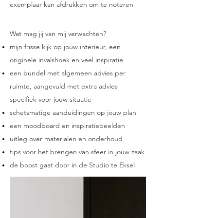
exemplaar kan afdrukken om te noteren
Wat mag jij van mij verwachten?
mijn frisse kijk op jouw interieur, een
originele invalshoek en veel inspiratie
een
bundel
met algemeen advies per
ruimte, aangevuld met extra advies
specifiek voor jouw situatie
schetsmatige aanduidingen op jouw plan
een moodboard en inspiratiebeelden
uitleg over materialen en onderhoud
tips voor het brengen van sfeer in jouw zaak
de boost gaat door in de Studio te Eksel