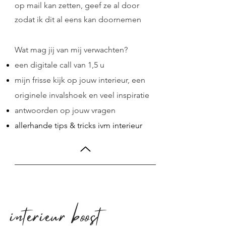
op mail kan zetten, geef ze al door
zodat ik dit al eens kan doornemen
Wat mag jij van mij verwachten?
een digitale call van 1,5 u
mijn frisse kijk op jouw interieur, een
originele invalshoek en veel inspiratie
antwoorden op jouw vragen
allerhande tips & tricks ivm interieur
interieur boost