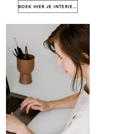
BOEK HIER JE INTERIEUR BABBEL