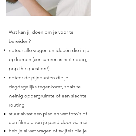
Wat kan jij doen om je voor te
bereiden?
noteer alle vragen en ideeën die in je
op komen (censureren is niet nodig,
pop the question!)
noteer de pijnpunten die je
dagdagelijks tegenkomt, zoals te
weinig opbergruimte of een slechte
routing
stuur alvast een plan en wat foto's of
een filmpje van je pand door via mail
heb je al wat vragen of twijfels die je