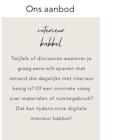
Ons aanbod
interieur
babbel
Twijfels of discussies waarover je
graag eens wilt sparren met
iemand die dagelijks met interieur
bezig is? Of een concrete vraag
over materialen of ruimtegebruik?
Dat kan tijdens onze digitale
interieur babbel!