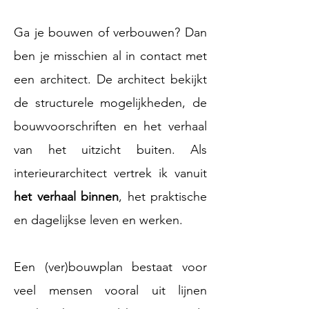
Ga je bouwen of verbouwen? Dan
ben je misschien al in contact met
een architect. De architect bekijkt
de structurele mogelijkheden, de
bouwvoorschriften en het verhaal
van het uitzicht buiten. Als
interieurarchitect vertrek ik vanuit
het verhaal binnen
, het praktische
en dagelijkse leven en werken.
Een (ver)bouwplan bestaat voor
veel mensen vooral uit lijnen