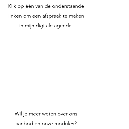
Klik op één van de onderstaande
linken om een afspraak te maken
in mijn digitale agenda.
Wil je meer weten over ons
aanbod en onze modules?