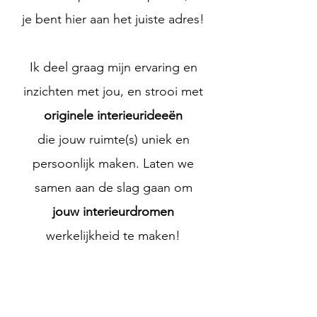
je bent hier aan het juiste adres!
Ik deel graag mijn ervaring en
inzichten met jou, en strooi met
originele interieurideeën
die jouw ruimte(s) uniek en
persoonlijk maken. Laten we
samen aan de slag gaan om
jouw interieurdromen
werkelijkheid te maken!