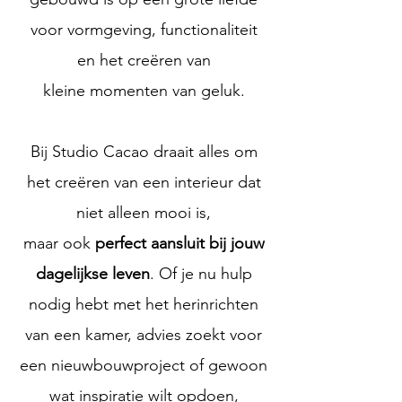
voor vormgeving, functionaliteit
en
het creëren van
kleine
momenten van geluk.
Bij Studio Cacao draait alles om
het creëren van een interieur dat
niet alleen mooi is,
maar ook
perfect aansluit bij jouw
dagelijkse leven
. Of je nu hulp
nodig hebt met het herinrichten
van een kamer, advies zoekt voor
een nieuwbouwproject of gewoon
wat inspiratie wilt opdoen,