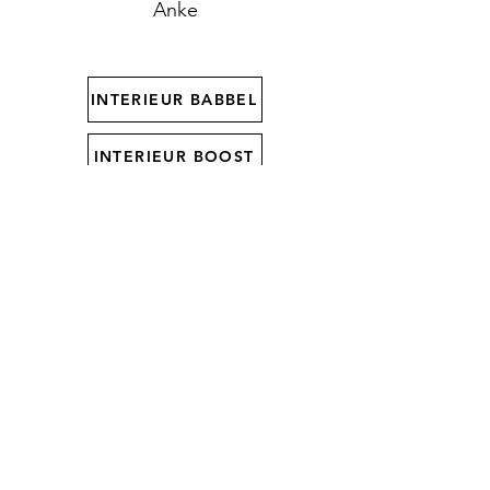
Anke
INTERIEUR BABBEL
INTERIEUR BOOST
INTERIEUR INSPIRATIE