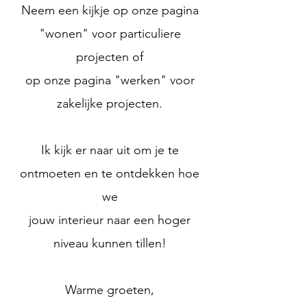
Neem een kijkje op onze pagina
"wonen" voor particuliere
projecten of
op onze pagina "werken" voor
zakelijke projecten.
Ik kijk er naar uit om je te
ontmoeten en te ontdekken
hoe
we
jouw interieur
naar een hoger
niveau kunnen tillen!
Warme groeten,